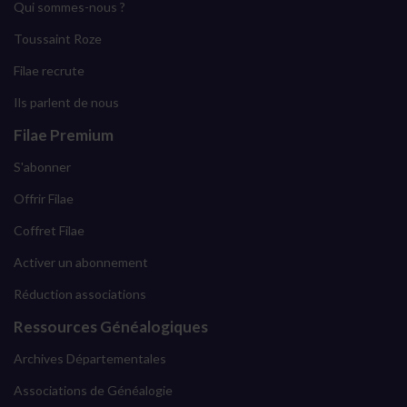
Qui sommes-nous ?
Toussaint Roze
Filae recrute
Ils parlent de nous
Filae Premium
S'abonner
Offrir Filae
Coffret Filae
Activer un abonnement
Réduction associations
Ressources Généalogiques
Archives Départementales
Associations de Généalogie