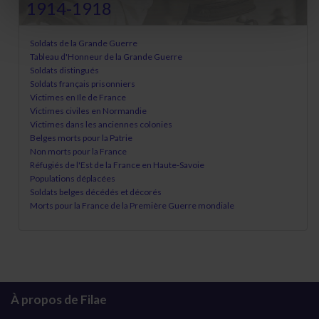
1914-1918
Soldats de la Grande Guerre
Tableau d'Honneur de la Grande Guerre
Soldats distingués
Soldats français prisonniers
Victimes en Ile de France
Victimes civiles en Normandie
Victimes dans les anciennes colonies
Belges morts pour la Patrie
Non morts pour la France
Réfugiés de l'Est de la France en Haute-Savoie
Populations déplacées
Soldats belges décédés et décorés
Morts pour la France de la Première Guerre mondiale
À propos de Filae