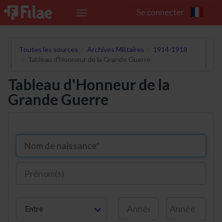
Se connecter
Toggle
navigation
Toutes les sources
Archives Militaires
1914-1918
Tableau d'Honneur de la Grande Guerre
Tableau d'Honneur de la
Grande Guerre
Entre