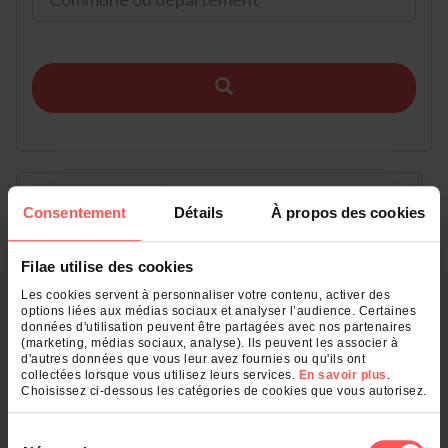
Consentement
Détails
À propos des cookies
Filae utilise des cookies
Les cookies servent à personnaliser votre contenu, activer des
options liées aux médias sociaux et analyser l’audience. Certaines
données d'utilisation peuvent être partagées avec nos partenaires
(marketing, médias sociaux, analyse). Ils peuvent les associer à
d'autres données que vous leur avez fournies ou qu'ils ont
collectées lorsque vous utilisez leurs services.
En savoir plus
.
Choisissez ci-dessous les catégories de cookies que vous autorisez.
Recensements
Sélection