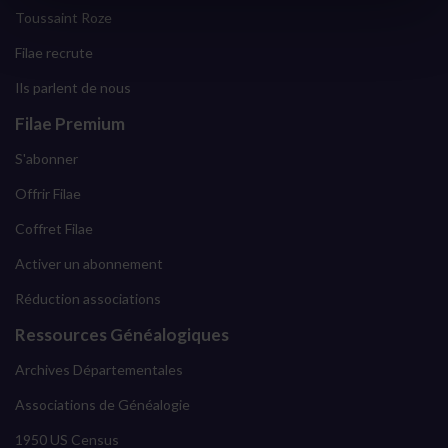
Toussaint Roze
Filae recrute
Ils parlent de nous
Filae Premium
S'abonner
Offrir Filae
Coffret Filae
Activer un abonnement
Réduction associations
Ressources Généalogiques
Archives Départementales
Associations de Généalogie
1950 US Census