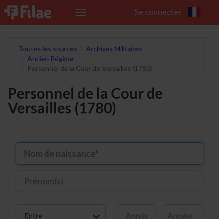
Se connecter
Toggle
navigation
Toutes les sources
Archives Militaires
Ancien Régime
Personnel de la Cour de Versailles (1780)
Personnel de la Cour de
Versailles (1780)
Entre