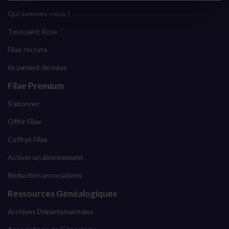
Qui sommes-nous ?
Toussaint Roze
Filae recrute
Ils parlent de nous
Filae Premium
S'abonner
Offrir Filae
Coffret Filae
Activer un abonnement
Réduction associations
Ressources Généalogiques
Archives Départementales